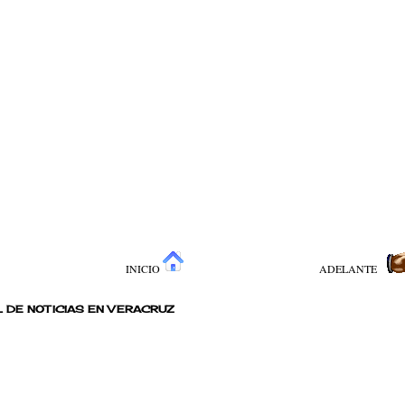
INICIO
ADELANTE
 DE NOTICIAS EN VERACRUZ