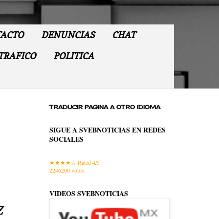
ACTO
DENUNCIAS
CHAT
TRAFICO
POLITICA
TRADUCIR PAGINA A OTRO IDIOMA
SIGUE A SVEBNOTICIAS EN REDES
SOCIALES
Rated 4/5
2246200
votos
VIDEOS SVEBNOTICIAS
z