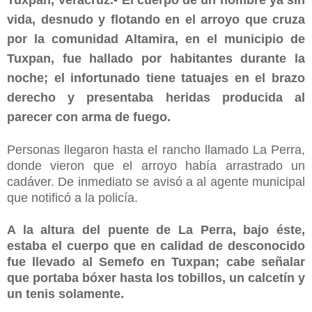
vida, desnudo y flotando en el arroyo que cruza
por la comunidad Altamira, en el municipio de
Tuxpan, fue hallado por habitantes durante la
noche; el infortunado tiene tatuajes en el brazo
derecho y presentaba heridas producida al
parecer con arma de fuego.
Personas llegaron hasta el rancho llamado La Perra,
donde vieron que el arroyo había arrastrado un
cadáver. De inmediato se avisó a al agente municipal
que notificó a la policía.
A la altura del puente de La Perra, bajo éste,
estaba el cuerpo que en calidad de desconocido
fue llevado al Semefo en Tuxpan; cabe señalar
que portaba bóxer hasta los tobillos, un calcetín y
un tenis solamente.