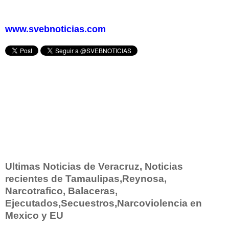
www.svebnoticias.com
Ultimas Noticias de Veracruz, Noticias
recientes de Tamaulipas,Reynosa,
Narcotrafico, Balaceras,
Ejecutados,Secuestros,Narcoviolencia en
Mexico y EU