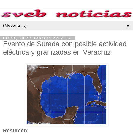
▼
lunes, 20 de febrero de 2017
Evento de Surada con posible actividad
eléctrica y granizadas en Veracruz
Resumen
: