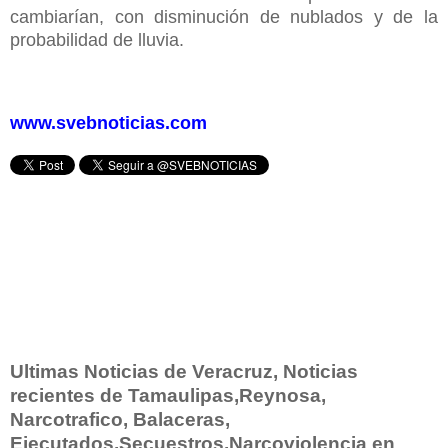
cambiarían, con disminución de nublados y de la
probabilidad de lluvia.
www.svebnoticias.com
Ultimas Noticias de Veracruz, Noticias
recientes de Tamaulipas,Reynosa,
Narcotrafico, Balaceras,
Ejecutados,Secuestros,Narcoviolencia en