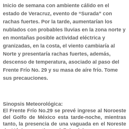
Inicio de semana con ambiente cálido en el
estado de Veracruz, evento de “Surada” con
rachas fuertes. Por la tarde, aumentarían los
nublados con probables lluvias en la zona norte y
en montañas posible actividad eléctrica y
granizadas, en la costa, el viento cambiaría al
Norte y presentaría rachas fuertes, además,
descenso de temperatura, asociado al paso del
Frente Frío No. 29 y su masa de aíre frío. Tome
sus precauciones.
Sinopsis Meteorológica:
El Frente Frío No.29 se prevé ingrese al Noroeste
del Golfo de México esta tarde-noche, mientras
tanto, la presencia de una vaguada en el Noreste