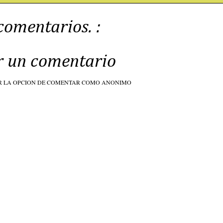
comentarios. :
r un comentario
R LA OPCION DE COMENTAR COMO ANONIMO