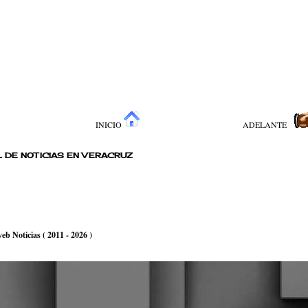
INICIO
ADELANTE
 DE NOTICIAS EN VERACRUZ
b Noticias ( 2011 - 2026 )