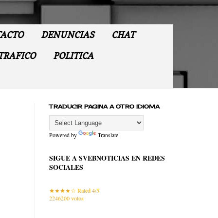
ACTO
DENUNCIAS
CHAT
TRAFICO
POLITICA
TRADUCIR PAGINA A OTRO IDIOMA
Powered by
Translate
SIGUE A SVEBNOTICIAS EN REDES
SOCIALES
Rated 4/5
2246200
votos