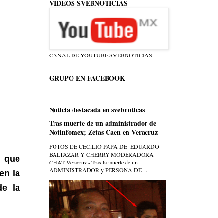
VIDEOS SVEBNOTICIAS
CANAL DE YOUTUBE SVEBNOTICIAS
GRUPO EN FACEBOOK
Noticia destacada en svebnoticas
Tras muerte de un administrador de
Notinfomex; Zetas Caen en Veracruz
FOTOS DE CECILIO PAPA DE EDUARDO
BALTAZAR Y CHERRY MODERADORA
, que
CHAT Veracruz.- Tras la muerte de un
ADMINISTRADOR y PERSONA DE ...
en la
de la