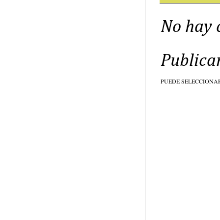
No hay 
Publica
PUEDE SELECCIONA