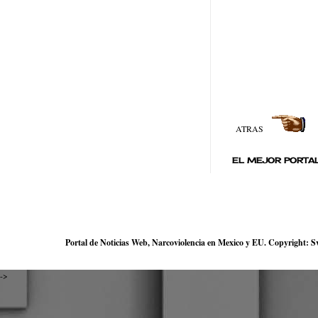
ATRAS
EL MEJOR PORTAL
Portal de Noticias Web, Narcoviolencia en Mexico y EU. Copyright: Sve
->