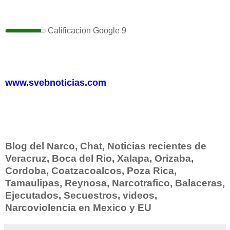
Calificacion Google
9
www.svebnoticias.com
Blog del Narco, Chat, Noticias recientes de
Veracruz, Boca del Rio, Xalapa, Orizaba,
Cordoba, Coatzacoalcos, Poza Rica,
Tamaulipas, Reynosa, Narcotrafico, Balaceras,
Ejecutados, Secuestros, videos,
Narcoviolencia en Mexico y EU