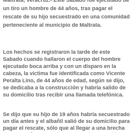
un tiro un hombre de 44 años, tras pagar el
rescate de su hijo secuestrado en una comunidad
perteneciente al municipio de Maltrata.
Los hechos se registraron la tarde de este
Sabado cuando hallaron el cuerpo del hombre
ejecutado boca arriba y con un disparo en la
cabeza, la victima fue
identificada como Vicente
Peralta Lino, de 44 años de edad, según se dijo,
se dedicaba a la construcción y habría salido de
su domicilio tras recibir una llamada telefónica.
Se dijo que su hijo de 19 años habría secuestrado
un día antes y el albañil salió de su domicilio para
pagar el rescate, sólo que al llegar a una brecha