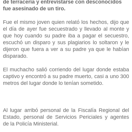
de terracería y entrevistarse con desconocidos
fue asesinado de un tiro.
Fue el mismo joven quien relató los hechos, dijo que
el día de ayer fue secuestrado y llevado al monte y
que hoy cuando su padre iba a pagar el secuestro,
escuchó un disparo y sus plagiarios lo soltaron y le
dijeron que fuera a ver a su padre ya que le habían
disparado.
El muchacho salió corriendo del lugar donde estaba
captivo y encontró a su padre muerto, casi a uno 300
metros del lugar donde lo tenían sometido.
Al lugar arribó personal de la Fiscalía Regional del
Estado, personal de Servicios Periciales y agentes
de la Policía Ministerial.