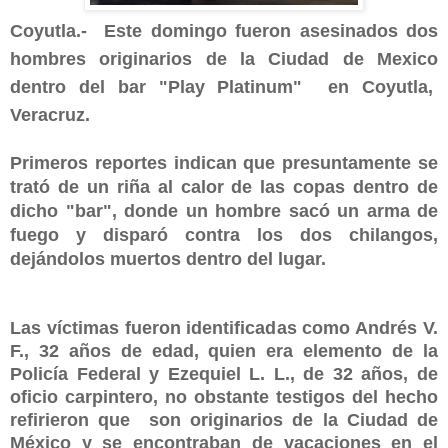
Coyutla.- Este domingo fueron asesinados dos
hombres originarios de la Ciudad de Mexico
dentro del bar "Play Platinum" en Coyutla,
Veracruz.
Primeros reportes indican que presuntamente se
trató de un riña al calor de las copas dentro de
dicho "bar", donde un hombre sacó un arma de
fuego y disparó contra los dos chilangos,
dejándolos muertos dentro del lugar.
Las víctimas fueron identificadas como Andrés V.
F., 32 años de edad, quien era elemento de la
Policía Federal y Ezequiel L. L., de 32 años, de
oficio carpintero, no obstante testigos del hecho
refirieron que son originarios de la Ciudad de
México y se encontraban de vacaciones en el