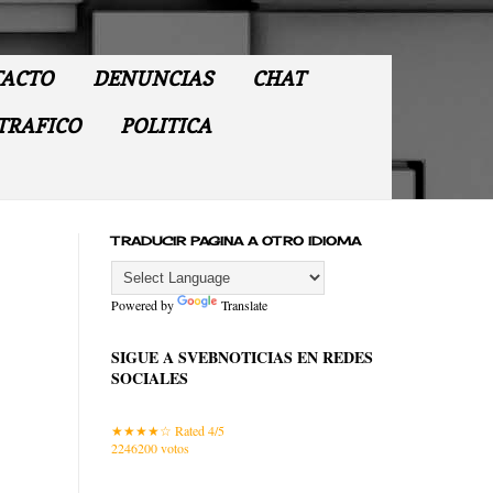
ACTO
DENUNCIAS
CHAT
TRAFICO
POLITICA
TRADUCIR PAGINA A OTRO IDIOMA
Powered by
Translate
SIGUE A SVEBNOTICIAS EN REDES
SOCIALES
Rated 4/5
2246200
votos