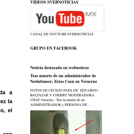
VIDEOS SVEBNOTICIAS
CANAL DE YOUTUBE SVEBNOTICIAS
GRUPO EN FACEBOOK
Noticia destacada en svebnoticas
Tras muerte de un administrador de
Notinfomex; Zetas Caen en Veracruz
FOTOS DE CECILIO PAPA DE EDUARDO
ada a
BALTAZAR Y CHERRY MODERADORA
CHAT Veracruz.- Tras la muerte de un
dez
la
ADMINISTRADOR y PERSONA DE ...
o, el