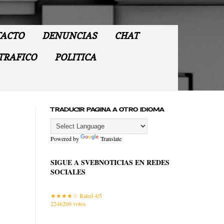
ACTO
DENUNCIAS
CHAT
TRAFICO
POLITICA
TRADUCIR PAGINA A OTRO IDIOMA
Powered by
Translate
SIGUE A SVEBNOTICIAS EN REDES
SOCIALES
Rated 4/5
2246200
votos