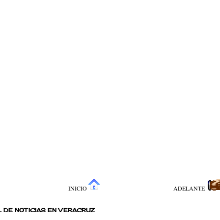
INICIO
ADELANTE
 DE NOTICIAS EN VERACRUZ