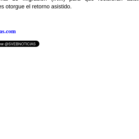
es otorgue el retorno asistido.
as.com