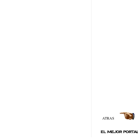
ATRAS
EL MEJOR PORTAL