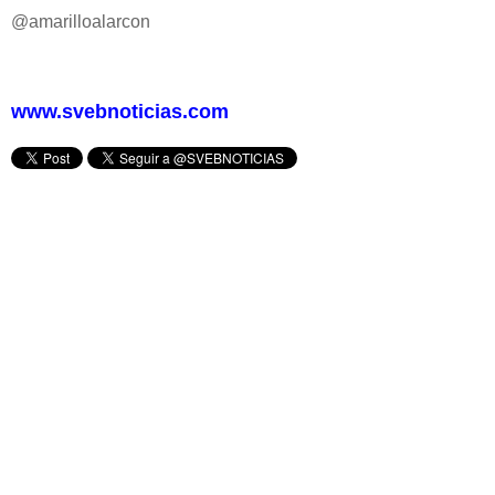
@amarilloalarcon
www.svebnoticias.com