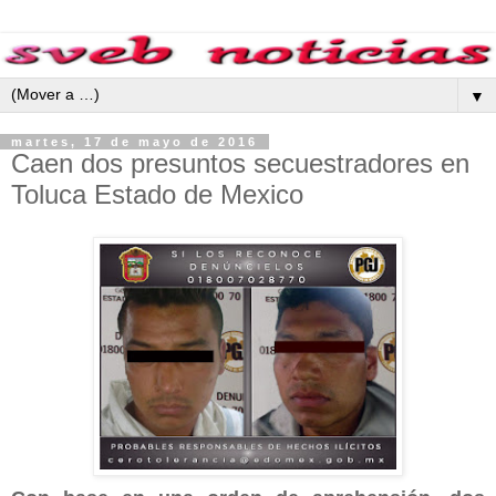
▼
martes, 17 de mayo de 2016
Caen dos presuntos secuestradores en
Toluca Estado de Mexico