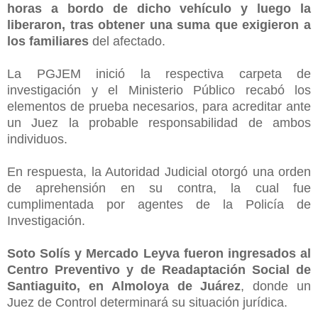
horas a bordo de dicho vehículo y luego la
liberaron, tras obtener una suma que exigieron a
los familiares
del afectado.
La PGJEM inició la respectiva carpeta de
investigación y el Ministerio Público recabó los
elementos de prueba necesarios, para acreditar ante
un Juez la probable responsabilidad de ambos
individuos.
En respuesta, la Autoridad Judicial otorgó una orden
de aprehensión en su contra, la cual fue
cumplimentada por agentes de la Policía de
Investigación.
Soto Solís y Mercado Leyva fueron ingresados al
Centro Preventivo y de Readaptación Social de
Santiaguito, en Almoloya de Juárez
, donde un
Juez de Control determinará su situación jurídica.