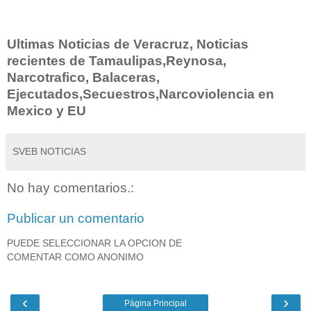
Ultimas Noticias de Veracruz, Noticias
recientes de Tamaulipas,Reynosa,
Narcotrafico, Balaceras,
Ejecutados,Secuestros,Narcoviolencia en
Mexico y EU
SVEB NOTICIAS
No hay comentarios.:
Publicar un comentario
PUEDE SELECCIONAR LA OPCION DE
COMENTAR COMO ANONIMO
‹
›
Página Principal