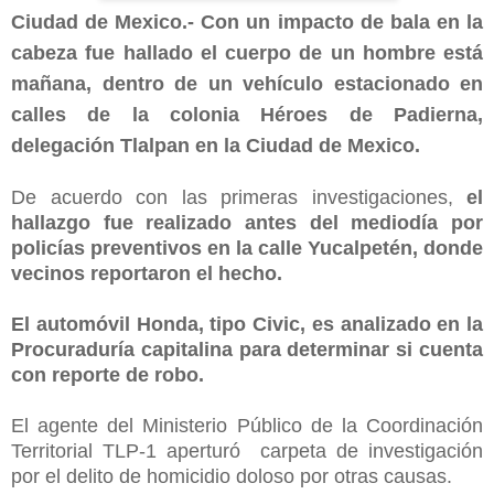
Ciudad de Mexico.- Con un impacto de bala en la
cabeza fue hallado el cuerpo de un hombre está
mañana, dentro de un vehículo estacionado en
calles de la colonia Héroes de Padierna,
delegación Tlalpan en la Ciudad de Mexico.
De acuerdo con las primeras investigaciones,
el
hallazgo fue realizado antes del mediodía por
policías preventivos en la calle Yucalpetén, donde
vecinos reportaron el hecho.
El automóvil Honda, tipo Civic, es analizado en la
Procuraduría capitalina para determinar si cuenta
con reporte de robo.
El agente del Ministerio Público de la Coordinación
Territorial TLP-1 aperturó carpeta de investigación
por el delito de homicidio doloso por otras causas.