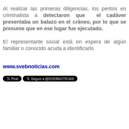
Al realizar las primeras diligencias, los peritos en
criminalista a
detectaron que el cadáver
presentaba un balazo en el cráneo, por lo que se
presume que en ese lugar fue ejecutado.
El representante social está en espera de algún
familiar o conocido acuda a identificarlo
www.svebnoticias.com