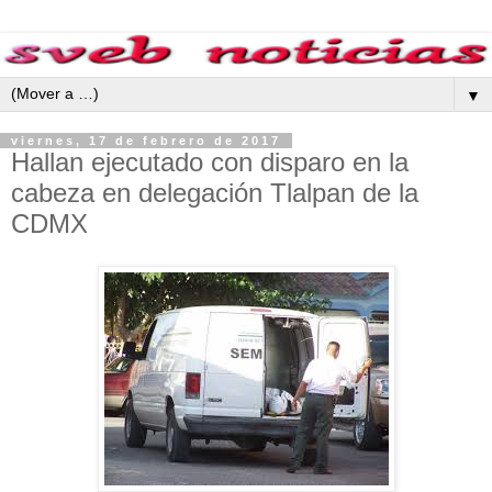
▼
viernes, 17 de febrero de 2017
Hallan ejecutado con disparo en la
cabeza en delegación Tlalpan de la
CDMX