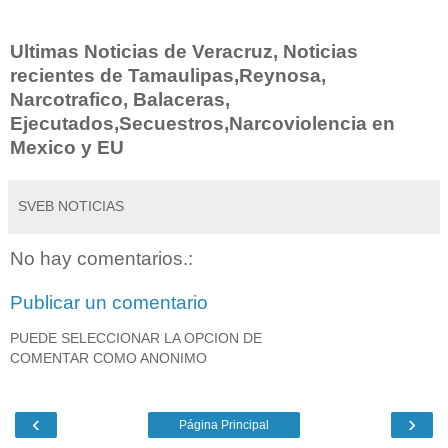
Ultimas Noticias de Veracruz, Noticias
recientes de Tamaulipas,Reynosa,
Narcotrafico, Balaceras,
Ejecutados,Secuestros,Narcoviolencia en
Mexico y EU
SVEB NOTICIAS
No hay comentarios.:
Publicar un comentario
PUEDE SELECCIONAR LA OPCION DE
COMENTAR COMO ANONIMO
‹
›
Página Principal