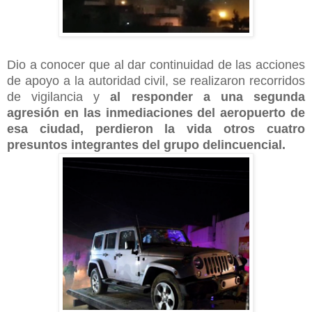
Dio a conocer que al dar continuidad de las acciones
de apoyo a la autoridad civil, se realizaron recorridos
de vigilancia y
al responder a una segunda
agresión en las inmediaciones del aeropuerto de
esa ciudad, perdieron la vida otros cuatro
presuntos integrantes del grupo delincuencial.