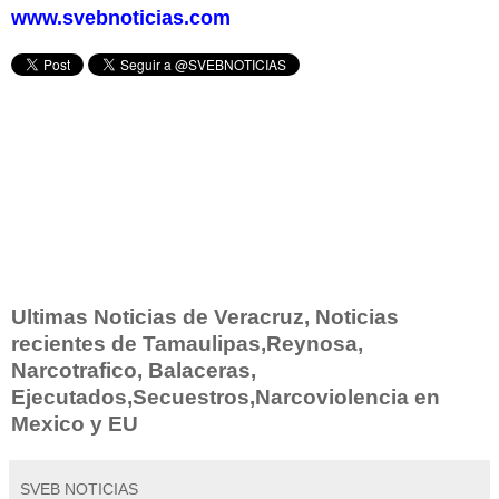
www.svebnoticias.com
Ultimas Noticias de Veracruz, Noticias
recientes de Tamaulipas,Reynosa,
Narcotrafico, Balaceras,
Ejecutados,Secuestros,Narcoviolencia en
Mexico y EU
SVEB NOTICIAS