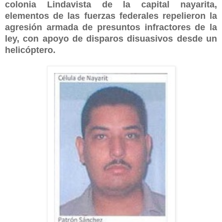
colonia Lindavista de la capital nayarita,
elementos de las fuerzas federales repelieron la
agresión armada de presuntos infractores de la
ley, con apoyo de disparos disuasivos desde un
helicóptero.