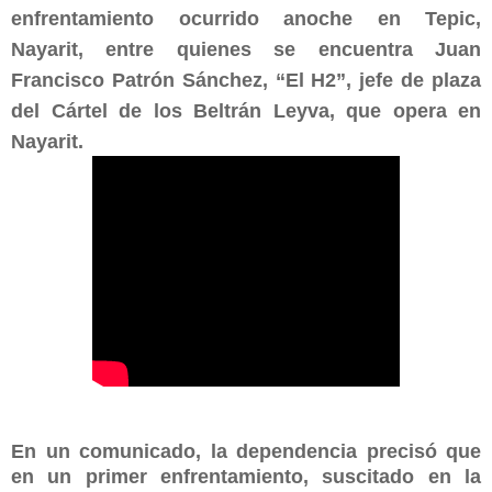
enfrentamiento ocurrido anoche en Tepic,
Nayarit, entre quienes se encuentra Juan
Francisco Patrón Sánchez, “El H2”, jefe de plaza
del Cártel de los Beltrán Leyva, que opera en
Nayarit.
En un comunicado, la dependencia precisó que
en un primer enfrentamiento, suscitado en la