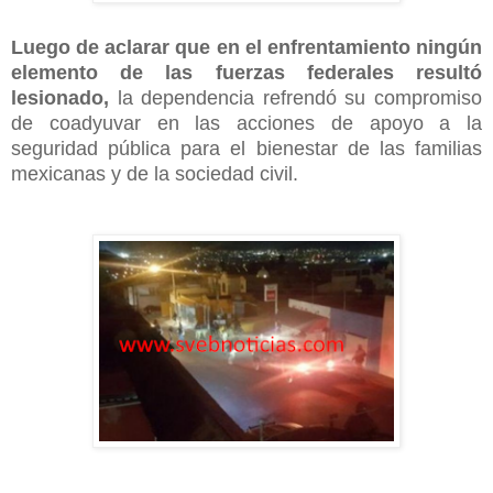
Luego de aclarar que en el enfrentamiento ningún
elemento de las fuerzas federales resultó
lesionado,
la dependencia refrendó su compromiso
de coadyuvar en las acciones de apoyo a la
seguridad pública para el bienestar de las familias
mexicanas y de la sociedad civil.