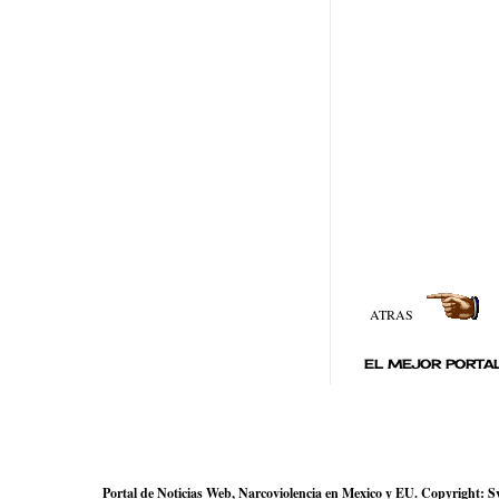
ATRAS
EL MEJOR PORTAL
Portal de Noticias Web, Narcoviolencia en Mexico y EU. Copyright: Sve