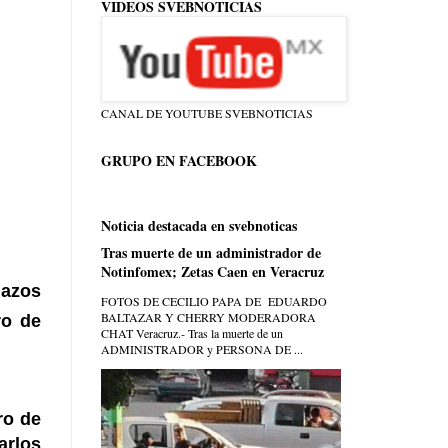
VIDEOS SVEBNOTICIAS
CANAL DE YOUTUBE SVEBNOTICIAS
GRUPO EN FACEBOOK
Noticia destacada en svebnoticas
Tras muerte de un administrador de
Notinfomex; Zetas Caen en Veracruz
lazos
FOTOS DE CECILIO PAPA DE EDUARDO
BALTAZAR Y CHERRY MODERADORA
ro de
CHAT Veracruz.- Tras la muerte de un
ADMINISTRADOR y PERSONA DE ...
ro de
arlos