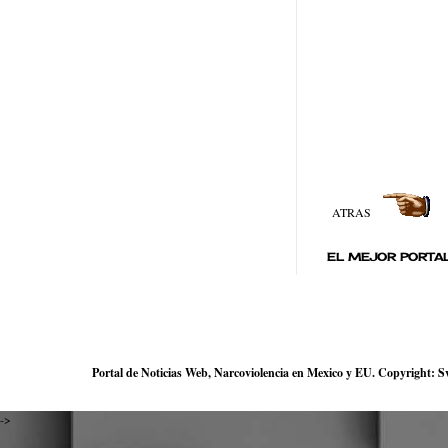
ATRAS
EL MEJOR PORTAL
Portal de Noticias Web, Narcoviolencia en Mexico y EU. Copyright: Sve
->