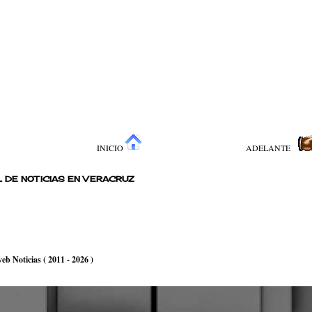
INICIO
ADELANTE
 DE NOTICIAS EN VERACRUZ
b Noticias ( 2011 - 2026 )