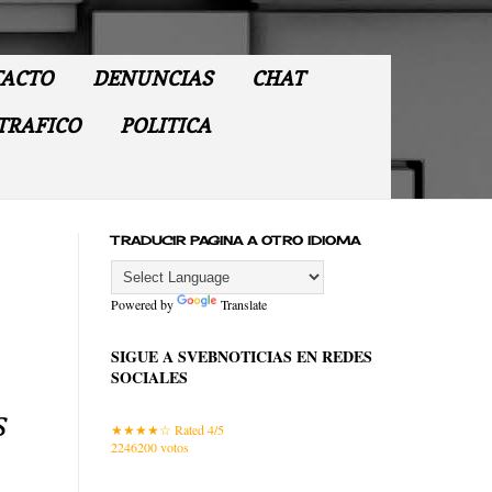
ACTO
DENUNCIAS
CHAT
TRAFICO
POLITICA
TRADUCIR PAGINA A OTRO IDIOMA
Powered by
Translate
SIGUE A SVEBNOTICIAS EN REDES
SOCIALES
s
Rated 4/5
2246200
votos