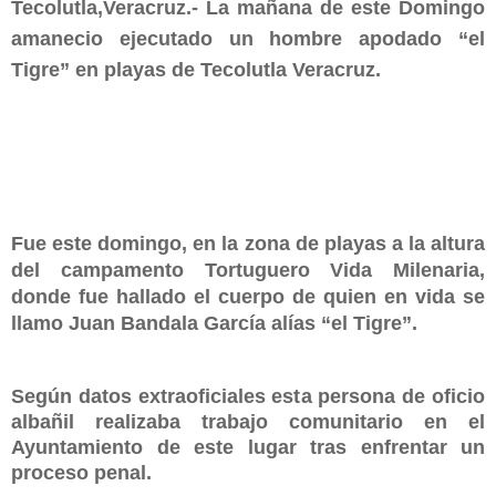
Tecolutla,Veracruz.- La mañana de este Domingo
amanecio ejecutado un hombre apodado “el
Tigre” en playas de Tecolutla Veracruz.
Fue este domingo, en la zona de playas a la altura
del campamento Tortuguero Vida Milenaria,
donde fue hallado el cuerpo de quien en vida se
llamo Juan Bandala García alías “el Tigre”.
Según datos extraoficiales esta persona de oficio
albañil realizaba trabajo comunitario en el
Ayuntamiento de este lugar tras enfrentar un
proceso penal.