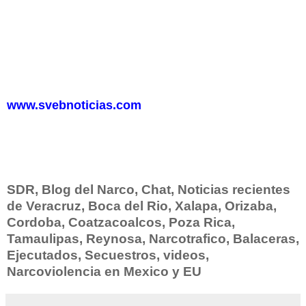
www.svebnoticias.com
SDR, Blog del Narco, Chat, Noticias recientes
de Veracruz, Boca del Rio, Xalapa, Orizaba,
Cordoba, Coatzacoalcos, Poza Rica,
Tamaulipas, Reynosa, Narcotrafico, Balaceras,
Ejecutados, Secuestros, videos,
Narcoviolencia en Mexico y EU