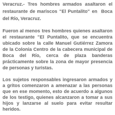
Veracruz.- Tres hombres armados asaltaron el
restaurante de mariscos "El Puntalito" en Boca
del Río, Veracruz.
Fueron al menos tres hombres quienes asaltaron
el restaurante "El Puntalito, que se encuentra
ubicado sobre la calle Manuel Gutiérrez Zamora
de la Colonia Centro de la cabecera municipal de
Boca del Río, cerca de plaza banderas
prácticamente sobre la zona de mayor presencia
de personas y turistas.
Los sujetos responsables ingresaron armados y
a gritos comenzaron a amenazar a las personas
que en ese momento, esto de acuerdo a algunos
de los testigo, quienes alcanzaron a tomar a sus
hijos y lanzarse al suelo para evitar resultar
heridos.