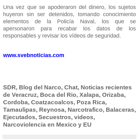
Una vez que se apoderaron del dinero, los sujetos
huyeron sin ser detenidos, tomando conocimiento
elementos de la Policía Naval, los que se
apersonaron para recabar los datos de los
responsables y revisar los vídeos de seguridad.
www.svebnoticias.com
SDR, Blog del Narco, Chat, Noticias recientes
de Veracruz, Boca del Rio, Xalapa, Orizaba,
Cordoba, Coatzacoalcos, Poza Rica,
Tamaulipas, Reynosa, Narcotrafico, Balaceras,
Ejecutados, Secuestros, videos,
Narcoviolencia en Mexico y EU