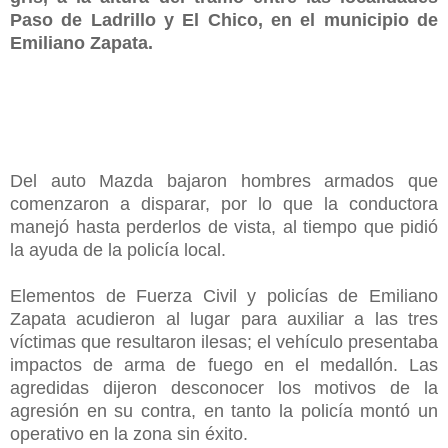
Paso de Ladrillo y El Chico, en el municipio de
Emiliano Zapata.
Del auto Mazda bajaron hombres armados que
comenzaron a disparar, por lo que la conductora
manejó hasta perderlos de vista, al tiempo que pidió
la ayuda de la policía local.
Elementos de Fuerza Civil y policías de Emiliano
Zapata acudieron al lugar para auxiliar a las tres
víctimas que resultaron ilesas; el vehículo presentaba
impactos de arma de fuego en el medallón. Las
agredidas dijeron desconocer los motivos de la
agresión en su contra, en tanto la policía montó un
operativo en la zona sin éxito.