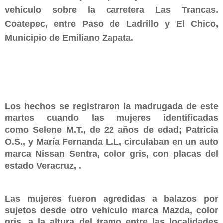
vehiculo sobre la carretera Las Trancas.
Coatepec, entre Paso de Ladrillo y El Chico,
Municipio de Emiliano Zapata.
Los hechos se registraron la madrugada de este
martes cuando las mujeres identificadas
como Selene M.T., de 22 años de edad; Patricia
O.S., y María Fernanda L.L,
circulaban en un auto
marca Nissan Sentra, color gris, con placas del
estado Veracruz, .
Las mujeres fueron agredidas a balazos por
sujetos desde otro vehiculo marca Mazda, color
gris, a la altura del tramo entre las localidades