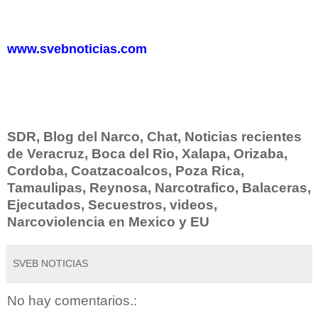
www.svebnoticias.com
SDR, Blog del Narco, Chat, Noticias recientes
de Veracruz, Boca del Rio, Xalapa, Orizaba,
Cordoba, Coatzacoalcos, Poza Rica,
Tamaulipas, Reynosa, Narcotrafico, Balaceras,
Ejecutados, Secuestros, videos,
Narcoviolencia en Mexico y EU
SVEB NOTICIAS
No hay comentarios.: