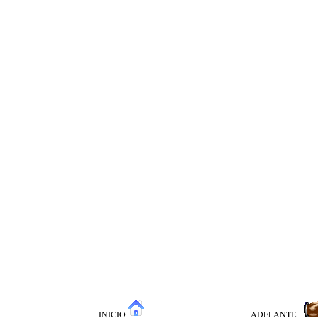
INICIO
ADELANTE