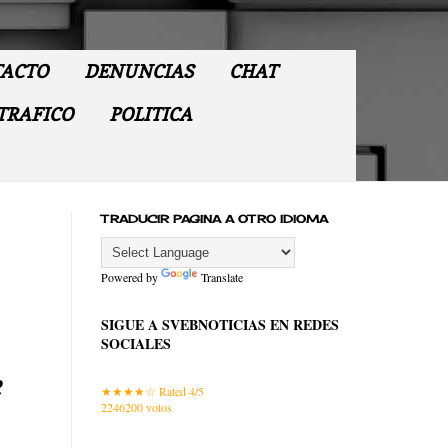
ACTO
DENUNCIAS
CHAT
TRAFICO
POLITICA
TRADUCIR PAGINA A OTRO IDIOMA
Powered by
Translate
SIGUE A SVEBNOTICIAS EN REDES
SOCIALES
e
Rated 4/5
2246200
votos