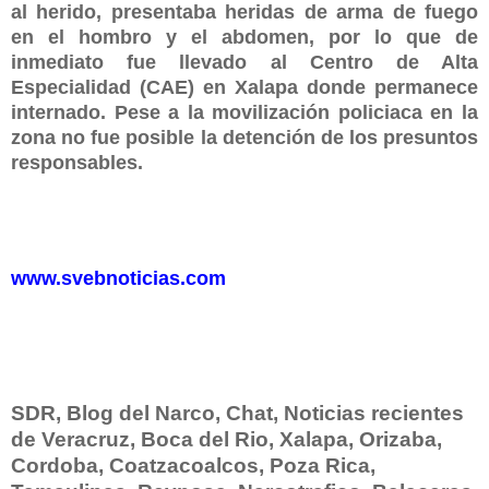
al herido, presentaba heridas de arma de fuego
en el hombro y el abdomen, por lo que de
inmediato fue llevado al Centro de Alta
Especialidad (CAE) en Xalapa donde permanece
internado. Pese a la movilización policiaca en la
zona no fue posible la detención de los presuntos
responsables.
www.svebnoticias.com
SDR, Blog del Narco, Chat, Noticias recientes
de Veracruz, Boca del Rio, Xalapa, Orizaba,
Cordoba, Coatzacoalcos, Poza Rica,