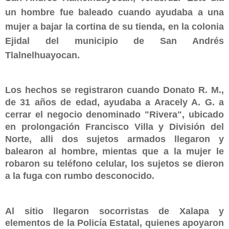
un hombre fue baleado cuando ayudaba a una
mujer a bajar la cortina de su tienda, en la colonia
Ejidal del municipio de San Andrés
Tlalnelhuayocan.
Los hechos se registraron cuando Donato R. M.,
de 31 años de edad, ayudaba a Aracely A. G. a
cerrar el negocio denominado "Rivera", ubicado
en prolongación Francisco Villa y División del
Norte, alli dos sujetos armados llegaron y
balearon al hombre, mientas que a la mujer le
robaron su teléfono celular, los sujetos se dieron
a la fuga con rumbo desconocido.
Al sitio llegaron socorristas de Xalapa y
elementos de la Policía Estatal, quienes apoyaron