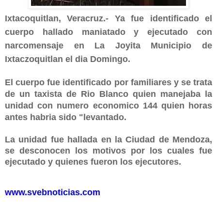
Ixtacoquitlan, Veracruz.- Ya fue identificado el
cuerpo hallado maniatado y ejecutado con
narcomensaje en La Joyita Municipio de
Ixtaczoquitlan el dia Domingo.
El cuerpo fue identificado por familiares y se trata
de un taxista de Rio Blanco quien manejaba la
unidad con numero economico 144 quien horas
antes habria sido "levantado.
La unidad fue hallada en la Ciudad de Mendoza,
se desconocen los motivos por los cuales fue
ejecutado y quienes fueron los ejecutores.
www.svebnoticias.com