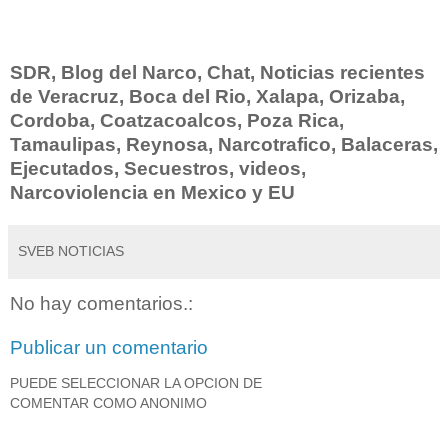
SDR, Blog del Narco, Chat, Noticias recientes
de Veracruz, Boca del Rio, Xalapa, Orizaba,
Cordoba, Coatzacoalcos, Poza Rica,
Tamaulipas, Reynosa, Narcotrafico, Balaceras,
Ejecutados, Secuestros, videos,
Narcoviolencia en Mexico y EU
SVEB NOTICIAS
No hay comentarios.:
Publicar un comentario
PUEDE SELECCIONAR LA OPCION DE
COMENTAR COMO ANONIMO