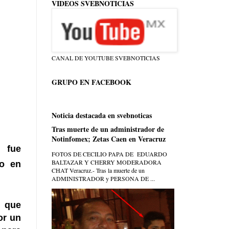
VIDEOS SVEBNOTICIAS
CANAL DE YOUTUBE SVEBNOTICIAS
GRUPO EN FACEBOOK
Noticia destacada en svebnoticas
Tras muerte de un administrador de
Notinfomex; Zetas Caen en Veracruz
 fue
FOTOS DE CECILIO PAPA DE EDUARDO
BALTAZAR Y CHERRY MODERADORA
do en
CHAT Veracruz.- Tras la muerte de un
ADMINISTRADOR y PERSONA DE ...
: que
or un