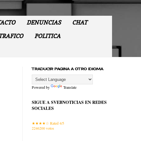
ACTO
DENUNCIAS
CHAT
TRAFICO
POLITICA
TRADUCIR PAGINA A OTRO IDIOMA
Powered by
Translate
SIGUE A SVEBNOTICIAS EN REDES
SOCIALES
Rated 4/5
2246200
votos