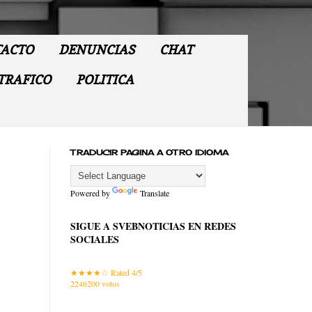
ACTO
DENUNCIAS
CHAT
TRAFICO
POLITICA
TRADUCIR PAGINA A OTRO IDIOMA
Powered by
Translate
SIGUE A SVEBNOTICIAS EN REDES
SOCIALES
Rated 4/5
2246200
votos