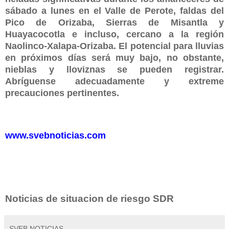
sábado a lunes en el Valle de Perote, faldas del
Pico de Orizaba, Sierras de Misantla y
Huayacocotla e incluso, cercano a la región
Naolinco-Xalapa-Orizaba. El potencial para lluvias
en próximos días será muy bajo, no obstante,
nieblas y lloviznas se pueden registrar.
Abríguense adecuadamente y extreme
precauciones pertinentes.
www.svebnoticias.com
Noticias de situacion de riesgo SDR
SVEB NOTICIAS