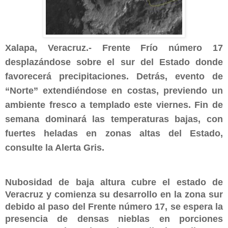
Xalapa, Veracruz.- Frente Frío número 17
desplazándose sobre el sur del Estado donde
favorecerá precipitaciones. Detrás, evento de
“Norte” extendiéndose en costas, previendo un
ambiente fresco a templado este viernes. Fin de
semana dominará las temperaturas bajas, con
fuertes heladas en zonas altas del Estado,
consulte la Alerta Gris.
Nubosidad de baja altura cubre el estado de
Veracruz y comienza su desarrollo en la zona sur
debido al paso del Frente número 17, se espera la
presencia de densas nieblas en porciones