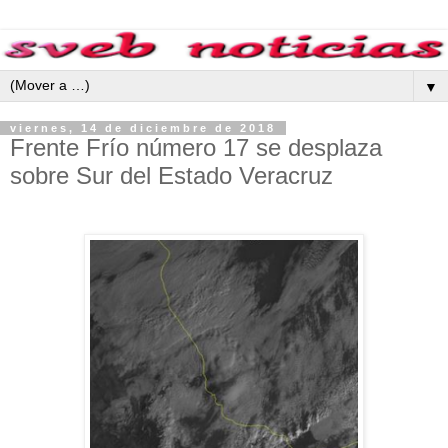
▼
viernes, 14 de diciembre de 2018
Frente Frío número 17 se desplaza
sobre Sur del Estado Veracruz