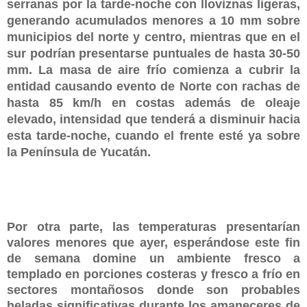
serranas por la tarde-noche con lloviznas ligeras,
generando acumulados menores a 10 mm sobre
municipios del norte y centro, mientras que en el
sur podrían presentarse puntuales de hasta 30-50
mm. La masa de aire frío comienza a cubrir la
entidad causando evento de Norte con rachas de
hasta 85 km/h en costas además de oleaje
elevado, intensidad que tenderá a disminuir hacia
esta tarde-noche, cuando el frente esté ya sobre
la Península de Yucatán.
Por otra parte, las temperaturas presentarían
valores menores que ayer, esperándose este fin
de semana domine un ambiente fresco a
templado en porciones costeras y fresco a frío en
sectores montañosos donde son probables
heladas significativas durante los amaneceres de