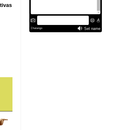
tivas