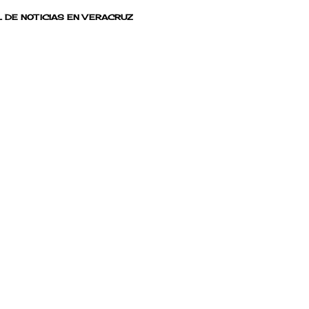
 DE NOTICIAS EN VERACRUZ