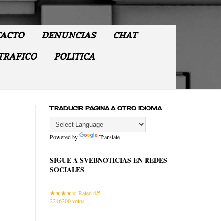
ACTO
DENUNCIAS
CHAT
TRAFICO
POLITICA
TRADUCIR PAGINA A OTRO IDIOMA
Powered by
Translate
SIGUE A SVEBNOTICIAS EN REDES
SOCIALES
Rated 4/5
2246200
votos