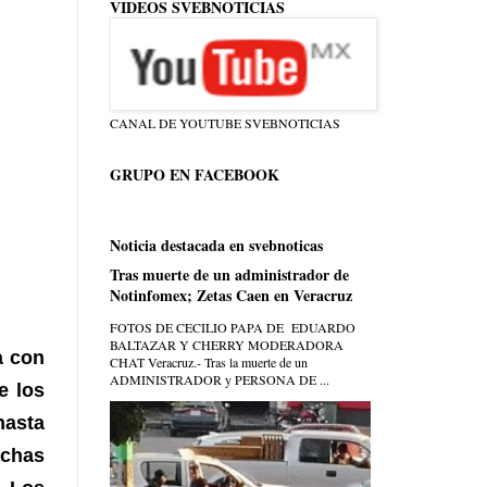
VIDEOS SVEBNOTICIAS
CANAL DE YOUTUBE SVEBNOTICIAS
GRUPO EN FACEBOOK
Noticia destacada en svebnoticas
Tras muerte de un administrador de
Notinfomex; Zetas Caen en Veracruz
FOTOS DE CECILIO PAPA DE EDUARDO
BALTAZAR Y CHERRY MODERADORA
a con
CHAT Veracruz.- Tras la muerte de un
ADMINISTRADOR y PERSONA DE ...
e los
hasta
achas