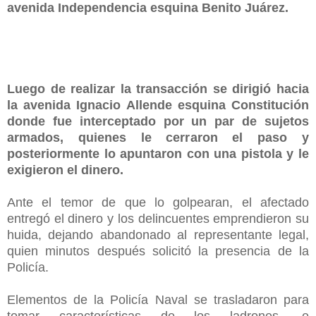
avenida Independencia esquina Benito Juárez.
Luego de realizar la transacción se dirigió hacia
la avenida Ignacio Allende esquina Constitución
donde fue interceptado por un par de sujetos
armados, quienes le cerraron el paso y
posteriormente lo apuntaron con una pistola y le
exigieron el dinero.
Ante el temor de que lo golpearan, el afectado
entregó el dinero y los delincuentes emprendieron su
huida, dejando abandonado al representante legal,
quien minutos después solicitó la presencia de la
Policía.
Elementos de la Policía Naval se trasladaron para
tomar características de los ladrones, e