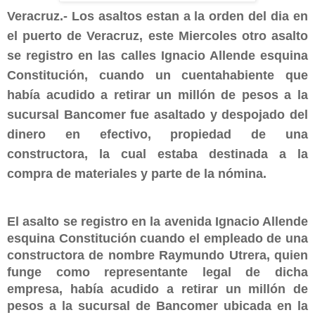
Veracruz.- Los asaltos estan a la orden del dia en
el puerto de Veracruz, este Miercoles otro asalto
se registro en las calles Ignacio Allende esquina
Constitución, cuando un cuentahabiente que
había acudido a retirar un millón de pesos a la
sucursal Bancomer fue asaltado y
despojado del
dinero en efectivo, propiedad de una
constructora, la cual estaba destinada a la
compra de materiales y parte de la nómina.
El asalto se registro en la avenida Ignacio Allende
esquina Constitución cuando el empleado de una
constructora de nombre Raymundo Utrera, quien
funge como representante legal de dicha
empresa, había acudido a retirar un millón de
pesos a la sucursal de Bancomer ubicada en la