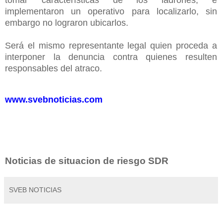
implementaron un operativo para localizarlo, sin
embargo no lograron ubicarlos.
Será el mismo representante legal quien proceda a
interponer la denuncia contra quienes resulten
responsables del atraco.
www.svebnoticias.com
Noticias de situacion de riesgo SDR
SVEB NOTICIAS