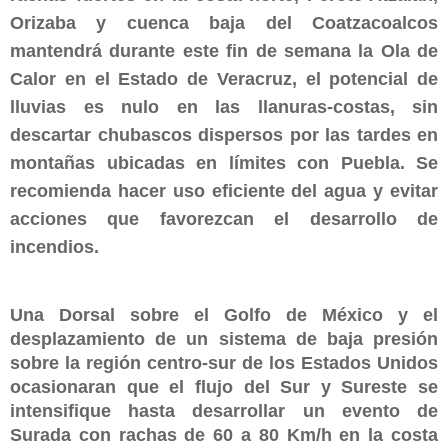
Orizaba y cuenca baja del Coatzacoalcos
mantendrá durante este fin de semana la Ola de
Calor en el Estado de Veracruz, el potencial de
lluvias es nulo en las llanuras-costas, sin
descartar chubascos dispersos por las tardes en
montañas ubicadas en límites con Puebla. Se
recomienda hacer uso eficiente del agua y evitar
acciones que favorezcan el desarrollo de
incendios.
Una Dorsal sobre el Golfo de México y el
desplazamiento de un sistema de baja presión
sobre la región centro-sur de los Estados Unidos
ocasionaran que el flujo del Sur y Sureste se
intensifique hasta desarrollar un evento de
Surada con rachas de 60 a 80 Km/h en la costa