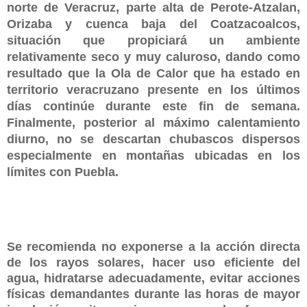
norte de Veracruz, parte alta de Perote-Atzalan,
Orizaba y cuenca baja del Coatzacoalcos,
situación que propiciará un ambiente
relativamente seco y muy caluroso, dando como
resultado que la Ola de Calor que ha estado en
territorio veracruzano presente en los últimos
días continúe durante este fin de semana.
Finalmente, posterior al máximo calentamiento
diurno, no se descartan chubascos dispersos
especialmente en montañas ubicadas en los
límites con Puebla.
Se recomienda no exponerse a la acción directa
de los rayos solares, hacer uso eficiente del
agua, hidratarse adecuadamente, evitar acciones
físicas demandantes durante las horas de mayor