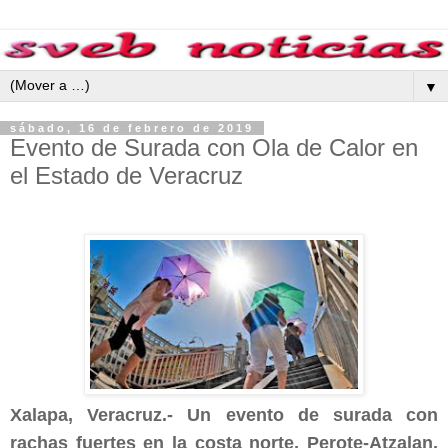
▼
sábado, 16 de febrero de 2019
Evento de Surada con Ola de Calor en
el Estado de Veracruz
Xalapa, Veracruz.- Un evento de surada con
rachas fuertes en la costa norte, Perote-Atzalan,