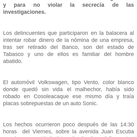
y para no violar la secrecía de las
investigaciones.
Los delincuentes que participaron en la balacera al
intentar robar dinero de la nómina de una empresa,
tras ser retirado del Banco, son del estado de
Tabasco y uno de ellos es familiar del hombre
abatido.
El automóvil Volkswagen, tipo Vento, color blanco
donde quedó sin vida el malhechor, había sido
robado en Cosoleacaque ese mismo día y traía
placas sobrepuestas de un auto Sonic.
Los hechos ocurrieron poco después de las 14:30
horas del Viernes, sobre la avenida Juan Escutia