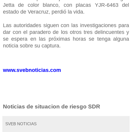
Jetta de color blanco, con placas YJR-6463 del
estado de Veracruz, perdió la vida.
Las autoridades siguen con las investigaciones para
dar con el paradero de los otros tres delincuentes y
se espera en las próximas horas se tenga alguna
noticia sobre su captura.
www.svebnoticias.com
Noticias de situacion de riesgo SDR
SVEB NOTICIAS