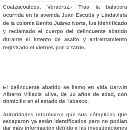
Coatzacoalcos, Veracruz.- Tras la balacera
ocurrida en la avenida Juan Escutia y Lindavista
de la colonia Benito Juárez Norte, f
ue identificado
y reclamado el cuerpo del delincuente abatido
durante el intento de asalto y enfrentamiento
registrado el viernes por la tarde.
El delincuente abatido se llamo en vida Darwin
Alberto Villacis Silva, de 30 años de edad, con
domicilio en el estado de Tabasco.
Autoridades informaron que sus cómplices que
escaparon ya están identificados pero no podían
dar más información debido a las investigaciones