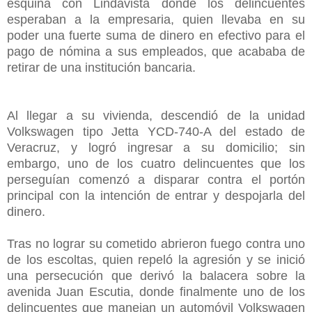
esquina con Lindavista donde los delincuentes
esperaban a la empresaria, quien llevaba en su
poder una fuerte suma de dinero en efectivo para el
pago de nómina a sus empleados, que acababa de
retirar de una institución bancaria.
Al llegar a su vivienda, descendió de la unidad
Volkswagen tipo Jetta YCD-740-A del estado de
Veracruz, y logró ingresar a su domicilio; sin
embargo, uno de los cuatro delincuentes que los
perseguían comenzó a disparar contra el portón
principal con la intención de entrar y despojarla del
dinero.
Tras no lograr su cometido abrieron fuego contra uno
de los escoltas, quien repeló la agresión y se inició
una persecución que derivó la balacera sobre la
avenida Juan Escutia, donde finalmente uno de los
delincuentes que manejan un automóvil Volkswagen