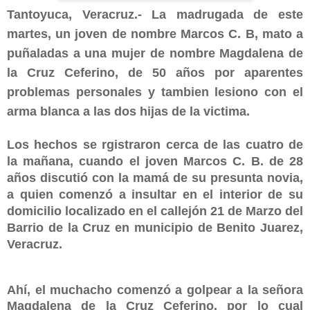
Tantoyuca, Veracruz.- La madrugada de este
martes, un joven de nombre Marcos C. B, mato a
puñaladas a una mujer de nombre Magdalena de
la Cruz Ceferino, de 50 años
por aparentes
problemas personales y tambien lesiono con el
arma blanca a las dos hijas de la victima.
Los hechos se rgistraron cerca de las cuatro de
la mañana, cuando el joven Marcos C. B. de 28
años discutió con la mamá de su presunta novia,
a quien comenzó a insultar en el interior de su
domicilio localizado en el callejón 21 de Marzo del
Barrio de la Cruz en municipio de Benito Juarez,
Veracruz.
Ahí, el muchacho comenzó a golpear a la señora
Magdalena de la Cruz Ceferino, por lo cual