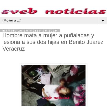
▼
martes, 26 de marzo de 2019
Hombre mata a mujer a puñaladas y
lesiona a sus dos hijas en Benito Juarez
Veracruz