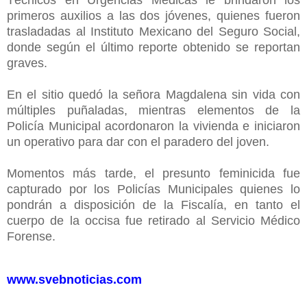
primeros auxilios a las dos jóvenes, quienes fueron
trasladadas al Instituto Mexicano del Seguro Social,
donde según el último reporte obtenido se reportan
graves.
En el sitio quedó la señora Magdalena sin vida con
múltiples puñaladas, mientras elementos de la
Policía Municipal acordonaron la vivienda e iniciaron
un operativo para dar con el paradero del joven.
Momentos más tarde, el presunto feminicida fue
capturado por los Policías Municipales quienes lo
pondrán a disposición de la Fiscalía, en tanto el
cuerpo de la occisa fue retirado al Servicio Médico
Forense.
www.svebnoticias.com