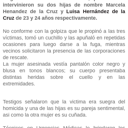
intervinieron su dos hijas de nombre Marcela
Henandez de la Cruz y
Luisa Hernández de la
Cruz
de 23 y 24 años respectivamente.
No conforme con la golpiza que le propinó a las tres
víctimas, tomó un cuchillo y las apuñaló en repetidas
ocasiones para luego darse a la fuga, mientras
vecinos solicitaron la presencia de las corporaciones
de rescate.
La mujer asesinada vestía pantalón color negro y
blusa en tonos blancos; su cuerpo presentaba
distintas heridas sobre el cuello y en las
extremidades.
Testigos señalaron que la victima era suegra del
homicida y una de las hijas es su pareja sentimental,
asi como la otra mujer es su cuñada.
Técnicos en Urgencias Médicas le brindaron los