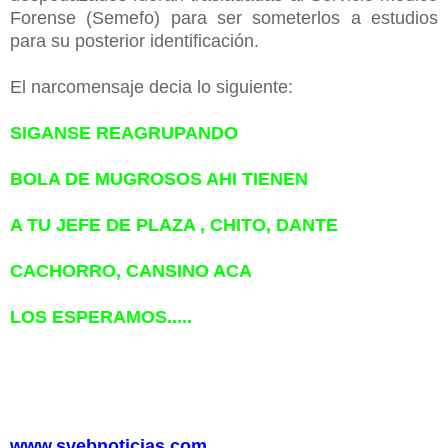
Forense (Semefo) para ser someterlos a estudios
para su posterior identificación.
El narcomensaje decia lo siguiente:
SIGANSE REAGRUPANDO
BOLA DE MUGROSOS AHI TIENEN
A TU JEFE DE PLAZA , CHITO, DANTE
CACHORRO, CANSINO ACA
LOS ESPERAMOS.....
www.svebnoticias.com