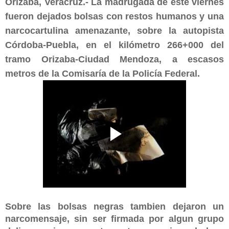
Orizaba, Veracruz.- La madrugada de este viernes
fueron dejados bolsas con restos humanos y una
narcocartulina amenazante, sobre la autopista
Córdoba-Puebla, en el kilómetro 266+000 del
tramo Orizaba-Ciudad Mendoza, a escasos
metros de la Comisaría de la Policía Federal.
Sobre las bolsas negras tambien dejaron un
narcomensaje, sin ser firmada por algun grupo