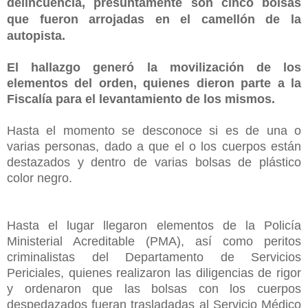
delincuencia, presuntamente son cinco bolsas
que fueron arrojadas en el camellón de la
autopista.
El hallazgo generó la movilización de los
elementos del orden, quienes dieron parte a la
Fiscalía para el levantamiento de los mismos.
Hasta el momento se desconoce si es de una o
varias personas, dado a que el o los cuerpos están
destazados y dentro de varias bolsas de plástico
color negro.
Hasta el lugar llegaron elementos de la Policía
Ministerial Acreditable (PMA), así como peritos
criminalistas del Departamento de Servicios
Periciales, quienes realizaron las diligencias de rigor
y ordenaron que las bolsas con los cuerpos
despedazados fueran trasladadas al Servicio Médico