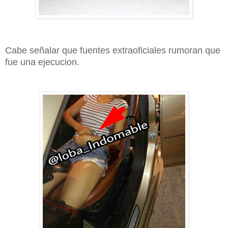
Cabe señalar que fuentes extraoficiales rumoran que
fue una ejecucion.