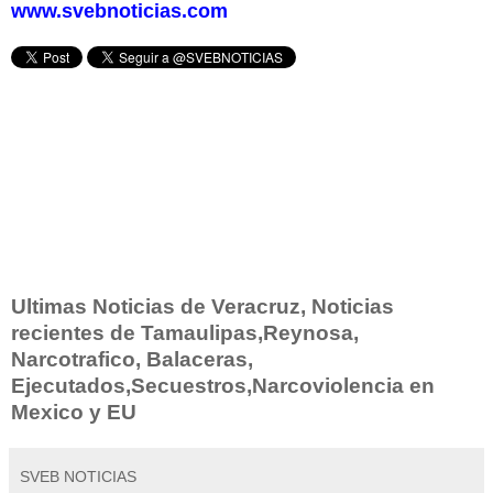
www.svebnoticias.com
Ultimas Noticias de Veracruz, Noticias
recientes de Tamaulipas,Reynosa,
Narcotrafico, Balaceras,
Ejecutados,Secuestros,Narcoviolencia en
Mexico y EU
SVEB NOTICIAS