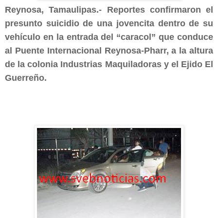
Reynosa, Tamaulipas.- Reportes confirmaron el
presunto suicidio de una jovencita dentro de su
vehículo en la entrada del “caracol” que conduce
al Puente Internacional Reynosa-Pharr, a la altura
de la colonia Industrias Maquiladoras y el Ejido El
Guerreño.