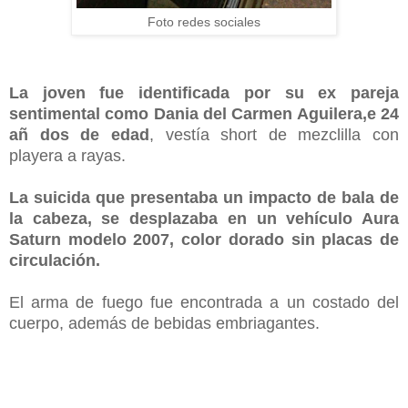
Foto redes sociales
La joven fue identificada por su ex pareja
sentimental como Dania del Carmen Aguilera,e 24
añ
d
os de edad
, vestía short de mezclilla con
playera a rayas.
La suicida que presentaba un impacto de bala de
la cabeza, se desplazaba en un vehículo Aura
Saturn modelo 2007, color dorado sin placas de
circulación.
El arma de fuego fue encontrada a un costado del
cuerpo, además de bebidas embriagantes.