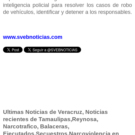
inteligencia policial para resolver los casos de robo
de vehículos, identificar y detener a los responsables.
www.svebnoticias.com
Ultimas Noticias de Veracruz, Noticias
recientes de Tamaulipas,Reynosa,
Narcotrafico, Balaceras,
Ejecutados,Secuestros,Narcoviolencia en