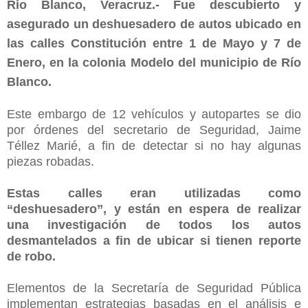
Rio Blanco, Veracruz.- Fue descubierto y
asegurado un deshuesadero de autos ubicado en
las calles Constitución entre 1 de Mayo y 7 de
Enero, en la colonia Modelo del municipio de Río
Blanco.
Este embargo de 12 vehículos y autopartes se dio
por órdenes del secretario de Seguridad, Jaime
Téllez Marié, a fin de detectar si no hay algunas
piezas robadas.
Estas calles eran utilizadas como
“deshuesadero”, y están en espera de realizar
una investigación de todos los autos
desmantelados a fin de ubicar si tienen reporte
de robo.
Elementos de la Secretaría de Seguridad Pública
implementan estrategias basadas en el análisis e