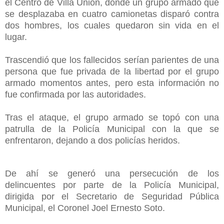
el Centro de Villa Unión, donde un grupo armado que
se desplazaba en cuatro camionetas disparó contra
dos hombres, los cuales quedaron sin vida en el
lugar.
Trascendió que los fallecidos serían parientes de una
persona que fue privada de la libertad por el grupo
armado momentos antes, pero esta información no
fue confirmada por las autoridades.
Tras el ataque, el grupo armado se topó con una
patrulla de la Policía Municipal con la que se
enfrentaron, dejando a dos policías heridos.
De ahí se generó una persecución de los
delincuentes por parte de la Policía Municipal,
dirigida por el Secretario de Seguridad Pública
Municipal, el Coronel Joel Ernesto Soto.