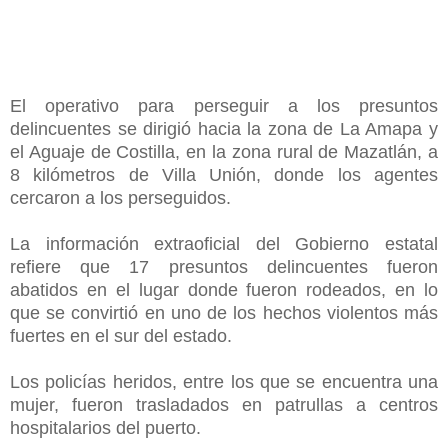
El operativo para perseguir a los presuntos
delincuentes se dirigió hacia la zona de La Amapa y
el Aguaje de Costilla, en la zona rural de Mazatlán, a
8 kilómetros de Villa Unión, donde los agentes
cercaron a los perseguidos.
La información extraoficial del Gobierno estatal
refiere que 17 presuntos delincuentes fueron
abatidos en el lugar donde fueron rodeados, en lo
que se convirtió en uno de los hechos violentos más
fuertes en el sur del estado.
Los policías heridos, entre los que se encuentra una
mujer, fueron trasladados en patrullas a centros
hospitalarios del puerto.