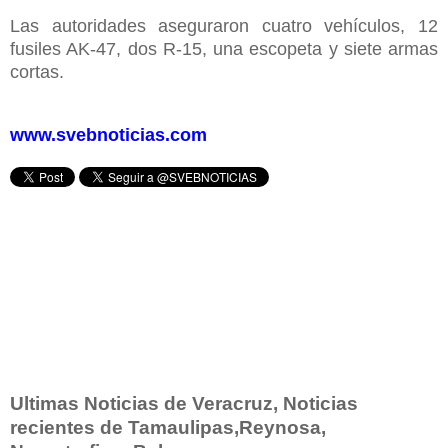
Las autoridades aseguraron cuatro vehículos, 12
fusiles AK-47, dos R-15, una escopeta y siete armas
cortas.
www.svebnoticias.com
Ultimas Noticias de Veracruz, Noticias
recientes de Tamaulipas,Reynosa,