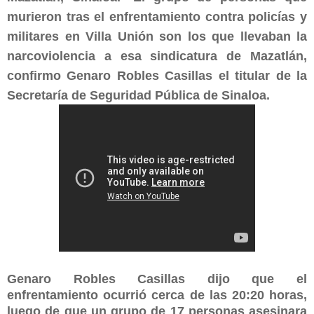
murieron tras el enfrentamiento contra policías y
militares en Villa Unión son los que llevaban la
narcoviolencia a esa sindicatura de Mazatlán,
confirmo Genaro Robles Casillas el titular de la
Secretaría de Seguridad Pública de Sinaloa.
Genaro Robles Casillas dijo que el
enfrentamiento ocurrió cerca de las 20:20 horas,
luego de que un grupo de 17 personas asesinara