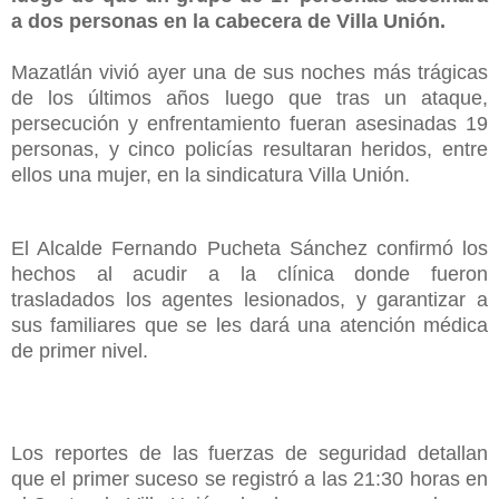
a dos personas en la cabecera de Villa Unión.
Mazatlán vivió ayer una de sus noches más trágicas
de los últimos años luego que tras un ataque,
persecución y enfrentamiento fueran asesinadas 19
personas, y cinco policías resultaran heridos, entre
ellos una mujer, en la sindicatura Villa Unión.
El Alcalde Fernando Pucheta Sánchez confirmó los
hechos al acudir a la clínica donde fueron
trasladados los agentes lesionados, y garantizar a
sus familiares que se les dará una atención médica
de primer nivel.
Los reportes de las fuerzas de seguridad detallan
que el primer suceso se registró a las 21:30 horas en