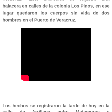
balacera en calles de la colonia Los Pinos, en ese
lugar quedaron los cuerpos sin vida de dos
hombres en el Puerto de Veracruz.
Los hechos se registraron la tarde de hoy en la
calle de Arrillaga entre Matamoros y