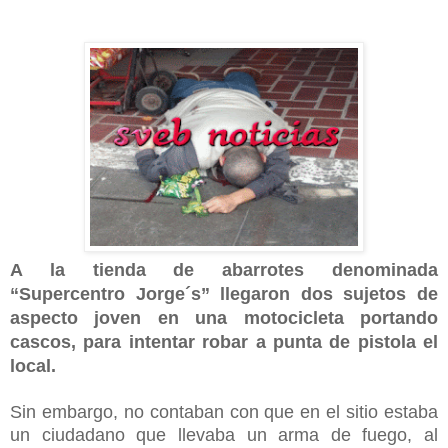
A la tienda de abarrotes denominada
“Supercentro Jorge´s” llegaron dos sujetos de
aspecto joven en una motocicleta portando
cascos, para intentar robar a punta de pistola el
local.
Sin embargo, no contaban con que en el sitio estaba
un ciudadano que llevaba un arma de fuego, al