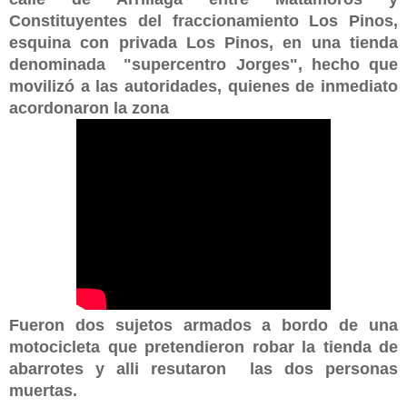
Constituyentes del fraccionamiento Los Pinos,
esquina con privada Los Pinos, en una tienda
denominada "supercentro Jorges", hecho que
movilizó a las autoridades, quienes de inmediato
acordonaron la zona
Fueron dos sujetos armados a bordo de una
motocicleta que pretendieron robar la tienda de
abarrotes y alli resutaron las dos personas
muertas.