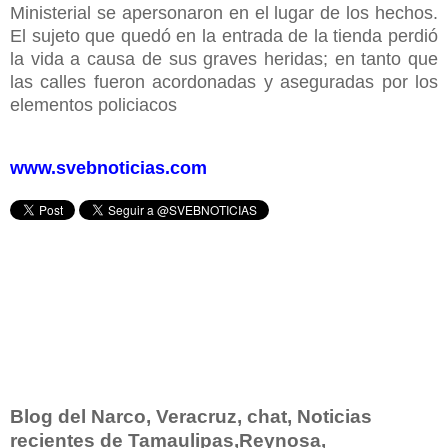
Ministerial se apersonaron en el lugar de los hechos.
El sujeto que quedó en la entrada de la tienda perdió
la vida a causa de sus graves heridas; en tanto que
las calles fueron acordonadas y aseguradas por los
elementos policiacos
www.svebnoticias.com
Blog del Narco, Veracruz, chat, Noticias
recientes de Tamaulipas,Reynosa,