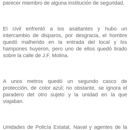
parecer miembro de alguna institución de seguridad.
El civil enfrentó a los asaltantes y hubo un
intercambio de disparos, por desgracia, el hombre
quedó malherido en la entrada del local y los
hampones huyeron, pero uno de ellos quedó tirado
sobre la calle de J.F. Molina.
A unos metros quedó un segundo casco de
protección, de color azul; no obstante, se ignora el
paradero del otro sujeto y la unidad en la que
viajaban.
Unidades de Policía Estatal, Naval y agentes de la