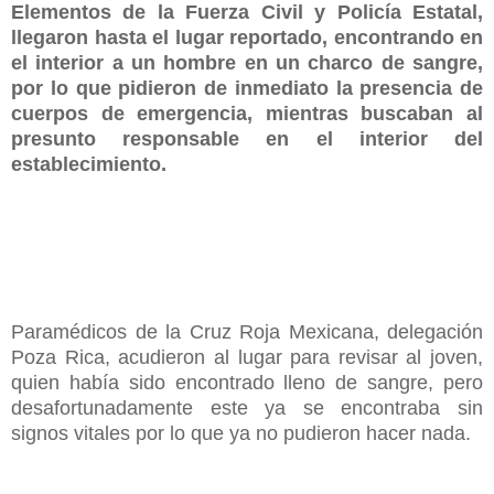
Elementos de la Fuerza Civil y Policía Estatal,
llegaron hasta el lugar reportado, encontrando en
el interior a un hombre en un charco de sangre,
por lo que pidieron de inmediato la presencia de
cuerpos de emergencia, mientras buscaban al
presunto responsable en el interior del
establecimiento.
Paramédicos de la Cruz Roja Mexicana, delegación
Poza Rica, acudieron al lugar para revisar al joven,
quien había sido encontrado lleno de sangre, pero
desafortunadamente este ya se encontraba sin
signos vitales por lo que ya no pudieron hacer nada.