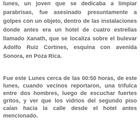
lunes, un joven que se dedicaba a limpiar
parabrisas, fue asesinado presuntamente a
golpes con un objeto, dentro de las instalaciones
donde antes era un hotel de cuatro estrellas
llamado Xanath, que se localiza sobre el bulevar
Adolfo Ruiz Cortines, esquina con avenida
Sonora, en Poza Rica.
Fue este Lunes cerca de las 00:50 horas, de este
lunes, cuando vecinos reportaron, una trifulca
entre dos hombres, luego de escuchar fuertes
gritos, y ver que los vidrios del segundo piso
caían hacia la calle desde el hotel antes
mencionado.