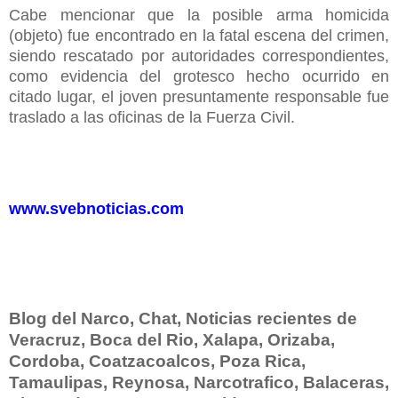
Cabe mencionar que la posible arma homicida
(objeto) fue encontrado en la fatal escena del crimen,
siendo rescatado por autoridades correspondientes,
como evidencia del grotesco hecho ocurrido en
citado lugar, el joven presuntamente responsable fue
traslado a las oficinas de la Fuerza Civil.
www.svebnoticias.com
Blog del Narco, Chat, Noticias recientes de
Veracruz, Boca del Rio, Xalapa, Orizaba,
Cordoba, Coatzacoalcos, Poza Rica,
Tamaulipas, Reynosa, Narcotrafico, Balaceras,