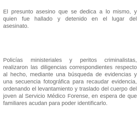
El presunto asesino que se dedica a lo mismo, y
quien fue hallado y detenido en el lugar del
asesinato.
Policías ministeriales y peritos criminalistas,
realizaron las diligencias correspondientes respecto
al hecho, mediante una búsqueda de evidencias y
una secuencia fotográfica para recaudar evidencia,
ordenando el levantamiento y traslado del cuerpo del
joven al Servicio Médico Forense, en espera de que
familiares acudan para poder identificarlo.