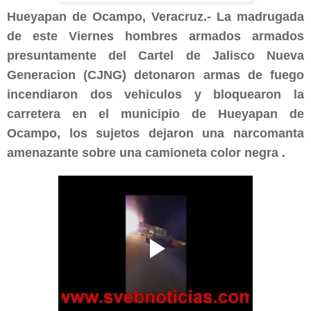
Hueyapan de Ocampo, Veracruz.- La madrugada
de este Viernes hombres armados armados
presuntamente del Cartel de Jalisco Nueva
Generacion (CJNG) detonaron armas de fuego
incendiaron dos vehiculos y bloquearon la
carretera en el municipio de Hueyapan de
Ocampo, los sujetos dejaron una narcomanta
amenazante sobre una camioneta color negra .