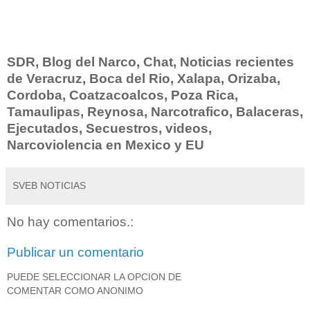
SDR, Blog del Narco, Chat, Noticias recientes
de Veracruz, Boca del Rio, Xalapa, Orizaba,
Cordoba, Coatzacoalcos, Poza Rica,
Tamaulipas, Reynosa, Narcotrafico, Balaceras,
Ejecutados, Secuestros, videos,
Narcoviolencia en Mexico y EU
SVEB NOTICIAS
No hay comentarios.:
Publicar un comentario
PUEDE SELECCIONAR LA OPCION DE
COMENTAR COMO ANONIMO