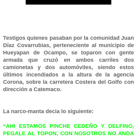
Testigos quienes pasaban por la comunidad Juan
Díaz Covarrubias, perteneciente al municipio de
Hueyapan de Ocampo, se toparon con gente
armada que cruzó en ambos carriles dos
camionetas y dos automóviles, siendo estos
últimos incendiados a la altura de la agencia
Corona, sobre la carretera Costera del Golfo con
dirección a Catemaco.
La narco-manta decia lo siguiente:
“AHI ESTAMOS PINCHE CEDEÑO Y DELFINO,
PEGALE AL TOPON, CON NOSOTROS NO ANDA