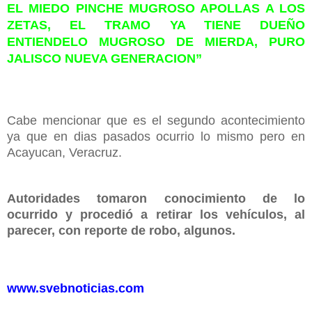
EL MIEDO PINCHE MUGROSO APOLLAS A LOS
ZETAS, EL TRAMO YA TIENE DUEÑO
ENTIENDELO MUGROSO DE MIERDA, PURO
JALISCO NUEVA GENERACION”
Cabe mencionar que es el segundo acontecimiento
ya que en dias pasados ocurrio lo mismo pero en
Acayucan, Veracruz.
Autoridades tomaron conocimiento de lo
ocurrido y procedió a retirar los vehículos, al
parecer, con reporte de robo, algunos.
www.svebnoticias.com