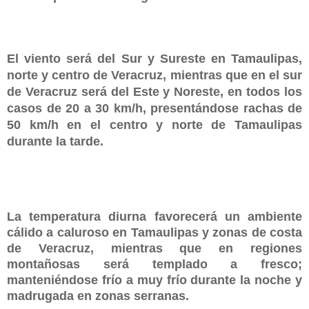
El viento será del Sur y Sureste en Tamaulipas,
norte y centro de Veracruz, mientras que en el sur
de Veracruz será del Este y Noreste, en todos los
casos de 20 a 30 km/h, presentándose rachas de
50 km/h en el centro y norte de Tamaulipas
durante la tarde.
La temperatura diurna favorecerá un ambiente
cálido a caluroso en Tamaulipas y zonas de costa
de Veracruz, mientras que en regiones
montañosas será templado a fresco;
manteniéndose frío a muy frío durante la noche y
madrugada en zonas serranas.