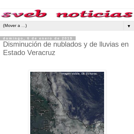
▼
domingo, 6 de enero de 2019
Disminución de nublados y de lluvias en
Estado Veracruz