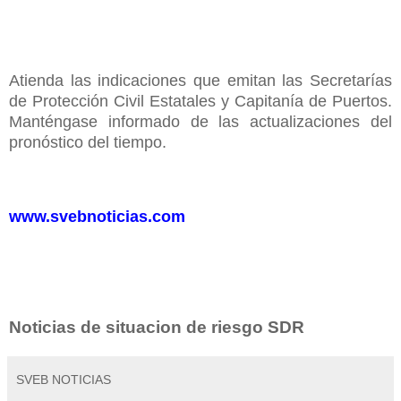
Atienda las indicaciones que emitan las Secretarías
de Protección Civil Estatales y Capitanía de Puertos.
Manténgase informado de las actualizaciones del
pronóstico del tiempo.
www.svebnoticias.com
Noticias de situacion de riesgo SDR
SVEB NOTICIAS