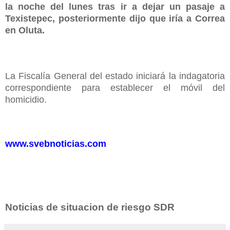
la noche del lunes tras ir a dejar un pasaje a
Texistepec, posteriormente dijo que iría a Correa
en Oluta.
La Fiscalía General del estado iniciará la indagatoria
correspondiente para establecer el móvil del
homicidio.
www.svebnoticias.com
Noticias de situacion de riesgo SDR