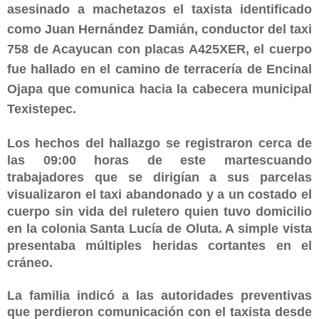
asesinado a machetazos el taxista identificado
como Juan Hernández Damián, conductor del taxi
758 de Acayucan con placas A425XER, el cuerpo
fue hallado en el camino de terracería de Encinal
Ojapa que comunica hacia la cabecera municipal
Texistepec.
Los hechos del hallazgo se registraron cerca de
las 09:00 horas de este martescuando
trabajadores
que se dirigían a sus parcelas
visualizaron el taxi abandonado y a un costado el
cuerpo sin vida del ruletero quien tuvo domicilio
en la colonia Santa Lucía de Oluta. A simple vista
presentaba múltiples heridas cortantes en el
cráneo.
La familia indicó a las autoridades preventivas
que perdieron comunicación con el taxista desde