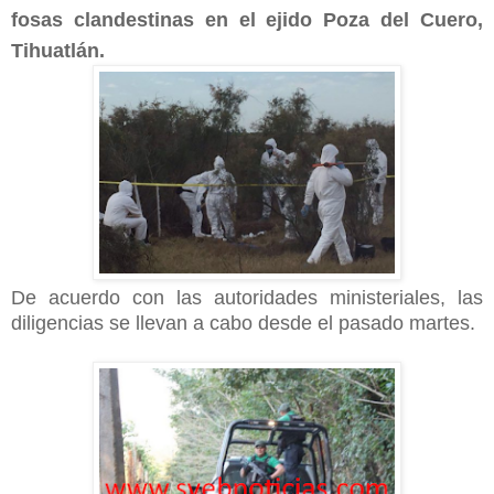
fosas clandestinas en el ejido Poza del Cuero,
Tihuatlán.
De acuerdo con las autoridades ministeriales, las
diligencias se llevan a cabo desde el pasado martes.