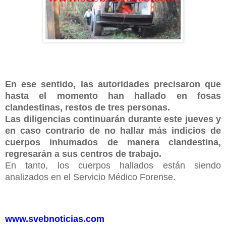
En ese sentido, las autoridades precisaron que
hasta el momento han hallado en fosas
clandestinas, restos de tres personas.
Las diligencias continuarán durante este jueves y
en caso contrario de no hallar más indicios de
cuerpos inhumados de manera clandestina,
regresarán a sus centros de trabajo.
En tanto, los cuerpos hallados están siendo
analizados en el Servicio Médico Forense.
www.svebnoticias.com