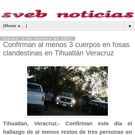
▼
jueves, 2 de febrero de 2017
Confirman al menos 3 cuerpos en fosas
clandestinas en Tihuatlán Veracruz
Tihuatlan, Veracruz.- Confirman este dia el
hallazgo de al menos restos de tres personas en