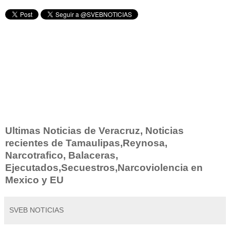
Ultimas Noticias de Veracruz, Noticias
recientes de Tamaulipas,Reynosa,
Narcotrafico, Balaceras,
Ejecutados,Secuestros,Narcoviolencia en
Mexico y EU
SVEB NOTICIAS