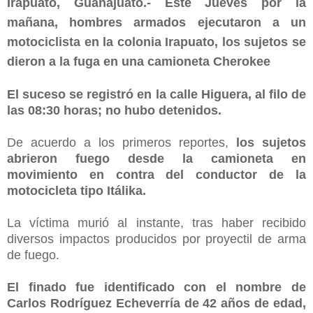
Irapuato, Guanajuato.- Este Jueves por la
mañana, hombres armados ejecutaron a un
motociclista en la colonia Irapuato, los sujetos se
dieron a la fuga en una camioneta Cherokee
El suceso se registró en la calle Higuera, al filo de
las 08:30 horas; no hubo detenidos.
De acuerdo a los primeros reportes,
los sujetos
abrieron fuego desde la camioneta en
movimiento en contra del conductor de la
motocicleta tipo Itálika.
La víctima murió al instante, tras haber recibido
diversos impactos producidos por proyectil de arma
de fuego.
El finado fue identificado con el nombre de
Carlos Rodríguez Echeverría de 42 años de edad,