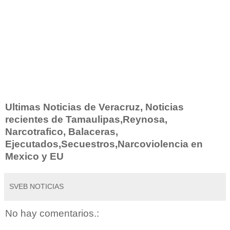
Ultimas Noticias de Veracruz, Noticias
recientes de Tamaulipas,Reynosa,
Narcotrafico, Balaceras,
Ejecutados,Secuestros,Narcoviolencia en
Mexico y EU
SVEB NOTICIAS
No hay comentarios.: