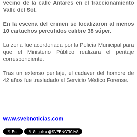
vecino de la calle Antares en el fraccionamiento
Valle del Sol.
En la escena del crimen se localizaron al menos
10 cartuchos percutidos calibre 38 súper.
La zona fue acordonada por la Policía Municipal para
que el Ministerio Público realizara el peritaje
correspondiente.
Tras un extenso peritaje, el cadáver del hombre de
42 años fue trasladado al Servicio Médico Forense.
www.svebnoticias.com