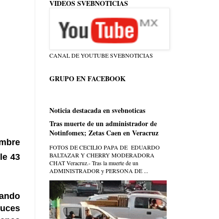
VIDEOS SVEBNOTICIAS
CANAL DE YOUTUBE SVEBNOTICIAS
GRUPO EN FACEBOOK
Noticia destacada en svebnoticas
Tras muerte de un administrador de
Notinfomex; Zetas Caen en Veracruz
mbre
FOTOS DE CECILIO PAPA DE EDUARDO
BALTAZAR Y CHERRY MODERADORA
le 43
CHAT Veracruz.- Tras la muerte de un
ADMINISTRADOR y PERSONA DE ...
uando
uces