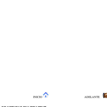
INICIO
ADELANTE