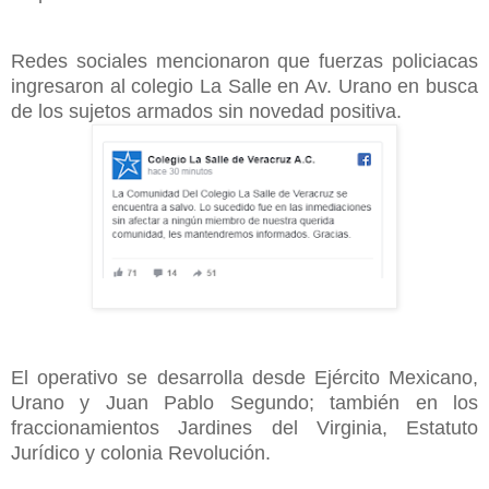
Redes sociales mencionaron que fuerzas policiacas
ingresaron al colegio La Salle en Av. Urano en busca
de los sujetos armados sin novedad positiva.
El operativo se desarrolla desde Ejército Mexicano,
Urano y Juan Pablo Segundo; también en los
fraccionamientos Jardines del Virginia, Estatuto
Jurídico y colonia Revolución.