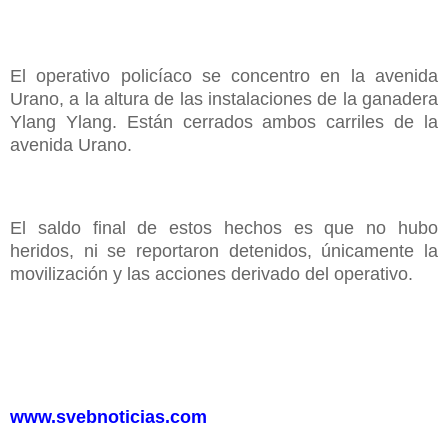
El operativo policíaco se concentro en la avenida
Urano, a la altura de las instalaciones de la ganadera
Ylang Ylang. Están cerrados ambos carriles de la
avenida Urano.
El saldo final de estos hechos es que no hubo
heridos, ni se reportaron detenidos, únicamente la
movilización y las acciones derivado del operativo.
www.svebnoticias.com