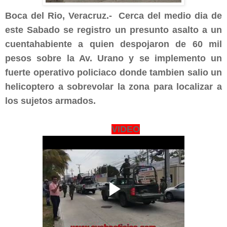
Boca del Rio, Veracruz.- Cerca del medio dia de
este Sabado
se registro un presunto asalto a un
cuentahabiente a quien despojaron de 60 mil
pesos sobre la Av. Urano y se implemento un
fuerte operativo policiaco donde tambien salio un
helicoptero a sobrevolar la zona para localizar a
los sujetos armados.
VIDEO