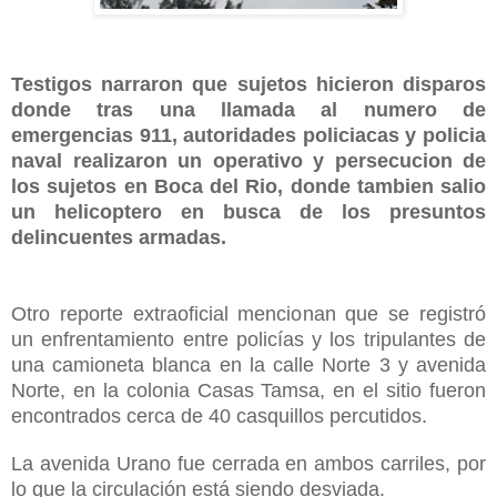
Testigos narraron que sujetos hicieron disparos
donde tras una llamada al numero de
emergencias 911, autoridades policiacas y policia
naval realizaron un operativo y persecucion de
los sujetos en Boca del Rio, donde tambien salio
un helicoptero en busca de los presuntos
delincuentes armadas.
Otro reporte extraoficial mencionan que se registró
un enfrentamiento entre policías y los tripulantes de
una camioneta blanca en la calle Norte 3 y avenida
Norte, en la colonia Casas Tamsa, en el sitio fueron
encontrados cerca de 40 casquillos percutidos.
La avenida Urano fue cerrada en ambos carriles, por
lo que la circulación está siendo desviada.