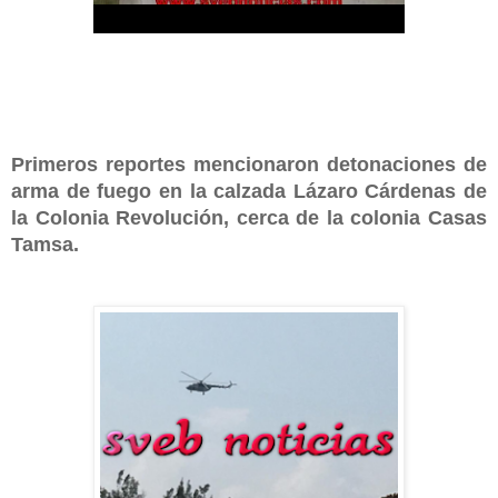
Primeros reportes mencionaron detonaciones de
arma de fuego en la calzada Lázaro Cárdenas de
la Colonia Revolución, cerca de la colonia Casas
Tamsa.