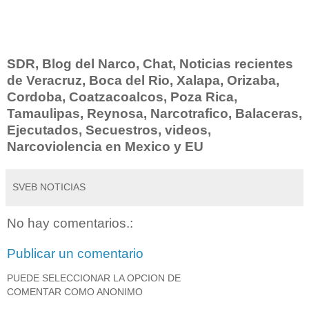
SDR, Blog del Narco, Chat, Noticias recientes
de Veracruz, Boca del Rio, Xalapa, Orizaba,
Cordoba, Coatzacoalcos, Poza Rica,
Tamaulipas, Reynosa, Narcotrafico, Balaceras,
Ejecutados, Secuestros, videos,
Narcoviolencia en Mexico y EU
SVEB NOTICIAS
No hay comentarios.:
Publicar un comentario
PUEDE SELECCIONAR LA OPCION DE
COMENTAR COMO ANONIMO