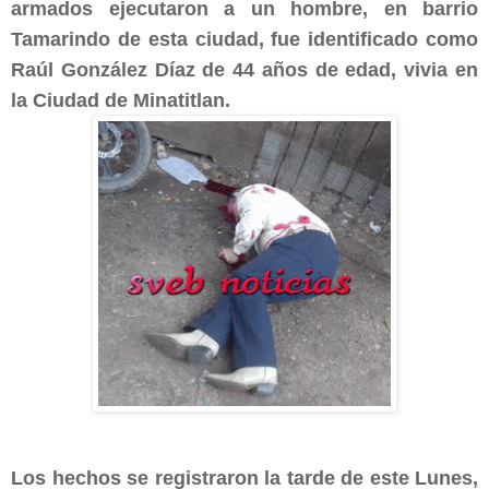
armados ejecutaron a un hombre, en barrio
Tamarindo de esta ciudad, fue identificado como
Raúl González Díaz de 44 años de edad, vivia en
la Ciudad de Minatitlan.
Los hechos se registraron la tarde de este Lunes,