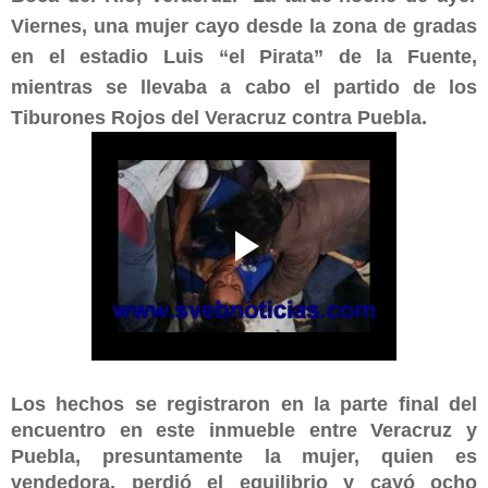
Viernes, una mujer cayo desde la zona de gradas
en el estadio Luis “el Pirata” de la Fuente,
mientras se llevaba a cabo el partido de los
Tiburones Rojos del Veracruz contra Puebla.
Los hechos se registraron en la parte final del
encuentro en este inmueble entre Veracruz y
Puebla,
presuntamente la mujer, quien es
vendedora, perdió el equilibrio y cayó ocho