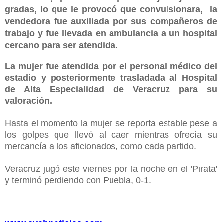
gradas, lo que le provocó que convulsionara, l
a
vendedora fue auxiliada por sus compañeros de
trabajo y fue llevada en ambulancia a un hospital
cercano para ser atendida.
La mujer fue atendida por el personal médico del
estadio y posteriormente trasladada al Hospital
de Alta Especialidad de Veracruz para su
valoración.
Hasta el momento la mujer se reporta estable pese a
los golpes que llevó al caer mientras ofrecía su
mercancía a los aficionados, como cada partido.
Veracruz jugó este viernes por la noche en el 'Pirata'
y terminó perdiendo con Puebla, 0-1.