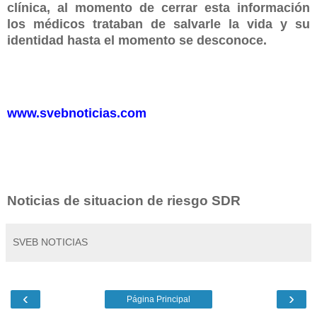
clínica, al momento de cerrar esta información
los médicos trataban de salvarle la vida y su
identidad hasta el momento se desconoce.
www.svebnoticias.com
Noticias de situacion de riesgo SDR
SVEB NOTICIAS
‹
›
Página Principal