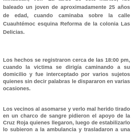
baleado un joven de aproximadamente 25 años
de edad, cuando caminaba sobre la calle
Cuauhtémoc esquina Reforma de la colonia Las
Delicias.
Los hechos se registraron cerca de las 18:00 pm,
cuando la victima se dirigía caminando a su
domicilio y fue interceptado por varios sujetos
quienes sin decir palabras le dispararon en varias
ocasiones.
Los vecinos al asomarse y verlo mal herido tirado
en un charco de sangre pidieron el apoyo de la
Cruz Roja quienes llegaron, luego de estabilizarlo
lo subieron a la ambulancia y trasladaron a una