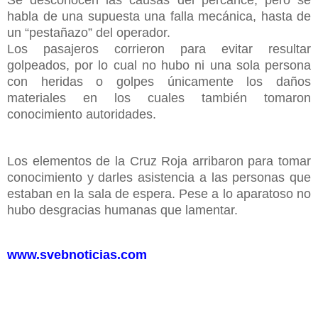
habla de una supuesta una falla mecánica, hasta de
un “pestañazo” del operador.
Los pasajeros corrieron para evitar resultar
golpeados, por lo cual no hubo ni una sola persona
con heridas o golpes únicamente los daños
materiales en los cuales también tomaron
conocimiento autoridades.
Los elementos de la Cruz Roja arribaron para tomar
conocimiento y darles asistencia a las personas que
estaban en la sala de espera. Pese a lo aparatoso no
hubo desgracias humanas que lamentar.
www.svebnoticias.com