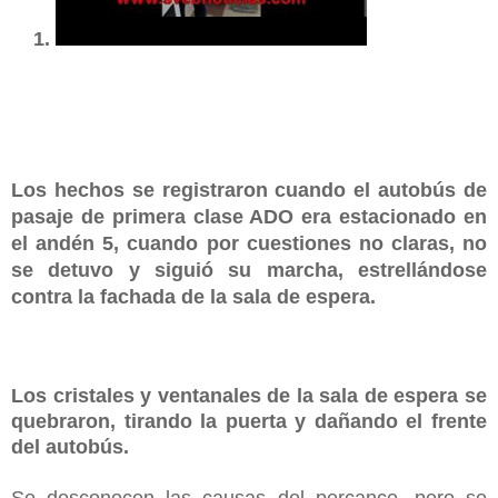
Los hechos se registraron cuando el autobús de
pasaje de primera clase ADO era estacionado en
el andén 5, cuando por cuestiones no claras, no
se detuvo y siguió su marcha, estrellándose
contra la fachada de la sala de espera.
Los cristales y ventanales de la sala de espera se
quebraron, tirando la puerta y dañando el frente
del autobús.
Se desconocen las causas del percance, pero se