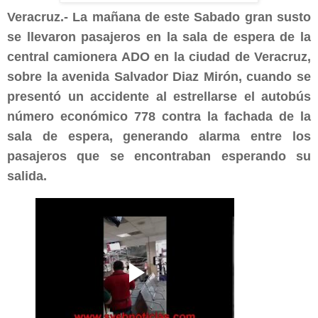
Veracruz.- La mañana de este Sabado gran susto
se llevaron pasajeros en la sala de espera de la
central camionera ADO en la ciudad de Veracruz,
sobre la avenida Salvador Diaz Mirón, cuando se
presentó un accidente al estrellarse el autobús
número económico 778 contra la fachada de la
sala de espera, generando alarma entre los
pasajeros que se encontraban esperando su
salida.