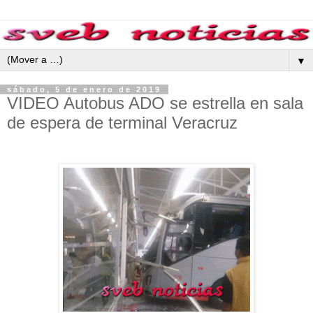
▼
sábado, 5 de enero de 2019
VIDEO Autobus ADO se estrella en sala
de espera de terminal Veracruz